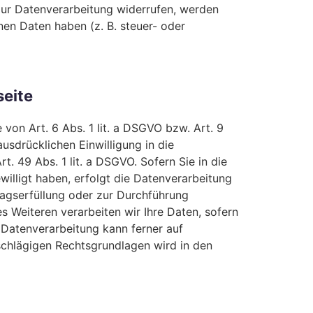
 zur Datenverarbeitung widerrufen, werden
nen Daten haben (z. B. steuer- oder
seite
von Art. 6 Abs. 1 lit. a DSGVO bzw. Art. 9
usdrücklichen Einwilligung in die
 49 Abs. 1 lit. a DSGVO. Sofern Sie in die
willigt haben, erfolgt die Datenverarbeitung
tragserfüllung oder zur Durchführung
s Weiteren verarbeiten wir Ihre Daten, sofern
e Datenverarbeitung kann ferner auf
inschlägigen Rechtsgrundlagen wird in den