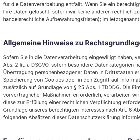
für die Datenverarbeitung entfällt. Wenn Sie ein berecht
Ihre Daten gelöscht, sofern wir keine anderen rechtlich 
handelsrechtliche Aufbewahrungsfristen); im letztgenannte
Allgemeine Hinweise zu Rechtsgrundlage
Sofern Sie in die Datenverarbeitung eingewilligt haben, v
Abs. 2 lit. a DSGVO, sofern besondere Datenkategorien nac
Übertragung personenbezogener Daten in Drittstaaten erfo
Speicherung von Cookies oder in den Zugriff auf Informati
zusätzlich auf Grundlage von § 25 Abs. 1 TDDDG. Die Einwi
vorvertraglicher Maßnahmen erforderlich, verarbeiten wir 
diese zur Erfüllung einer rechtlichen Verpflichtung erford
Grundlage unseres berechtigten Interesses nach Art. 6 Abs
folgenden Absätzen dieser Datenschutzerklärung informie