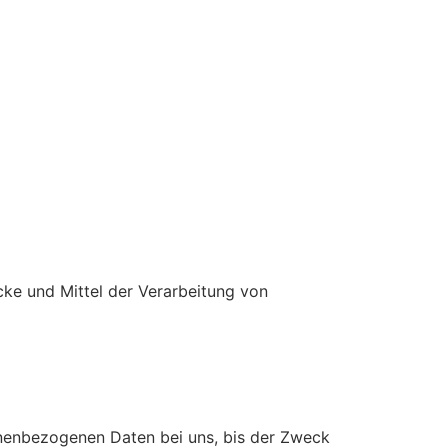
ecke und Mittel der Verarbeitung von
onenbezogenen Daten bei uns, bis der Zweck