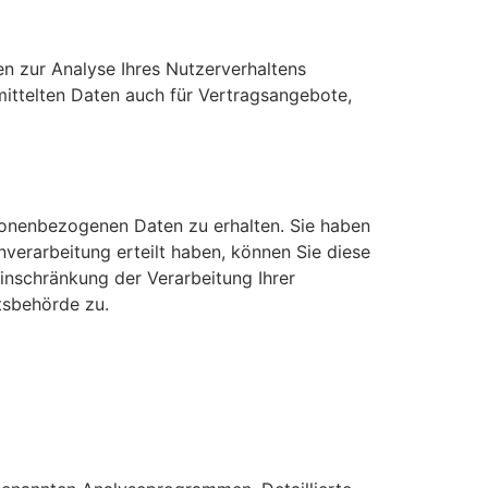
en zur Analyse Ihres Nutzerverhaltens
ittelten Daten auch für Vertragsangebote,
sonenbezogenen Daten zu erhalten. Sie haben
verarbeitung erteilt haben, können Sie diese
inschränkung der Verarbeitung Ihrer
tsbehörde zu.