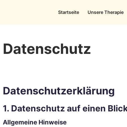
Startseite
Unsere Therapie
Datenschutz
Datenschutzerklärung
1. Datenschutz auf einen Blic
Allgemeine Hinweise