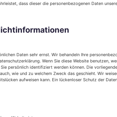
hrleistet, dass dieser die personenbezogenen Daten unser
lichtinformationen
sönlichen Daten sehr ernst. Wir behandeln Ihre personenbe
Datenschutzerklärung. Wenn Sie diese Website benutzen, 
ie persönlich identifiziert werden können. Die vorliegende
rt auch, wie und zu welchem Zweck das geschieht. Wir weise
eitslücken aufweisen kann. Ein lückenloser Schutz der Daten 