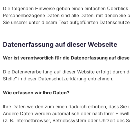
Die folgenden Hinweise geben einen einfachen Überblick
Personenbezogene Daten sind alle Daten, mit denen Sie 
Sie unserer unter diesem Text aufgeführten Datenschutze
Datenerfassung auf dieser Webseite
Wer ist verantwortlich für die Datenerfassung auf dies
Die Datenverarbeitung auf dieser Website erfolgt durch 
Stelle“ in dieser Datenschutzerklärung entnehmen.
Wie erfassen wir Ihre Daten?
Ihre Daten werden zum einen dadurch erhoben, dass Sie uns
Andere Daten werden automatisch oder nach Ihrer Einwill
(z. B. Internetbrowser, Betriebssystem oder Uhrzeit des S