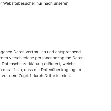
er Websitebesucher nur nach unseren
zogenen Daten vertraulich und entsprechend
werden verschiedene personenbezogene Daten
 Datenschutzerklärung erläutert, welche
n darauf hin, dass die Datenübertragung im
vor dem Zugriff durch Dritte ist nicht