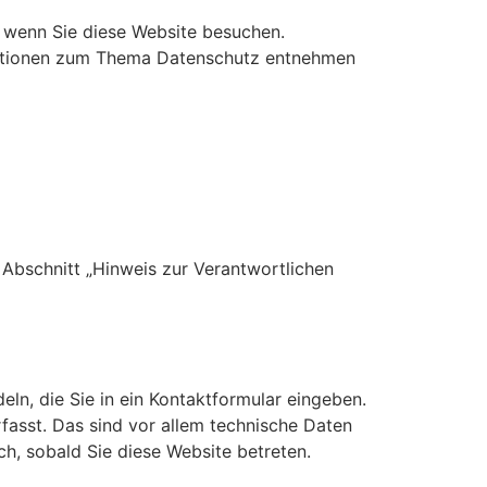
 wenn Sie diese Website besuchen.
rmationen zum Thema Datenschutz entnehmen
Abschnitt „Hinweis zur Verantwortlichen
eln, die Sie in ein Kontaktformular eingeben.
asst. Das sind vor allem technische Daten
ch, sobald Sie diese Website betreten.