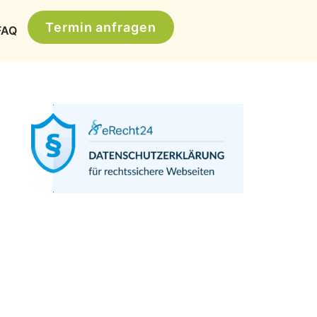
Termin anfragen
FAQ