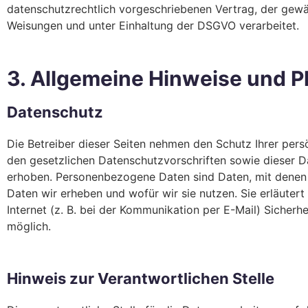
datenschutzrechtlich vorgeschriebenen Vertrag, der gewä
Weisungen und unter Einhaltung der DSGVO verarbeitet.
3. Allgemeine Hinweise und P
Datenschutz
Die Betreiber dieser Seiten nehmen den Schutz Ihrer per
den gesetzlichen Datenschutzvorschriften sowie dieser 
erhoben. Personenbezogene Daten sind Daten, mit denen S
Daten wir erheben und wofür wir sie nutzen. Sie erläute
Internet (z. B. bei der Kommunikation per E-Mail) Sicherh
möglich.
Hinweis zur Verantwortlichen Stelle