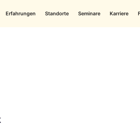
Erfahrungen
Standorte
Seminare
Karriere
k