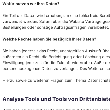
Wofür nutzen wir Ihre Daten?
Ein Teil der Daten wird erhoben, um eine fehlerfreie Bere
verwendet werden. Sofern über die Website Verträge ges
Bestellungen oder sonstige Auftragsanfragen verarbeitet.
Welche Rechte haben Sie bezüglich Ihrer Daten?
Sie haben jederzeit das Recht, unentgeltlich Auskunft ü
außerdem ein Recht, die Berichtigung oder Löschung diese
Einwilligung jederzeit für die Zukunft widerrufen. Außer
personenbezogenen Daten zu verlangen. Des Weiteren ste
Hierzu sowie zu weiteren Fragen zum Thema Datenschutz 
Analyse Tools und Tools von Drittanbiet